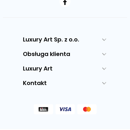
Luxury Art Sp. z o.o.
Obsługa klienta
Luxury Art
Kontakt