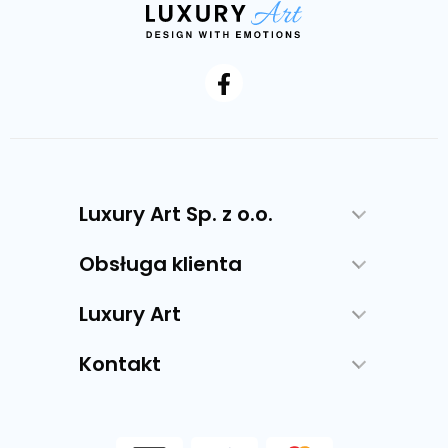
Luxury Art Sp. z o.o.
Obsługa klienta
Luxury Art
Kontakt