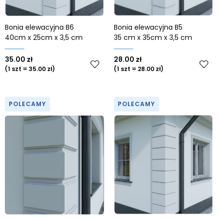
Bonia elewacyjna B6
Bonia elewacyjna B5
40cm x 25cm x 3,5 cm
35 cm x 35cm x 3,5 cm
35.00 zł
28.00 zł
(1 szt = 35.00 zł)
(1 szt = 28.00 zł)
POLECAMY
POLECAMY