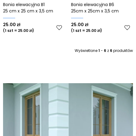
Bonia elewacyjna B1
Bonia elewacyjna B6
25 cm x 25 cm x 3,5 cm
25cm x 25cm x 3,5 cm
25.00 zł
25.00 zł
(1 szt = 25.00 zł)
(1 szt = 25.00 zł)
Wyświetlone
1
-
6
z
6
produktów