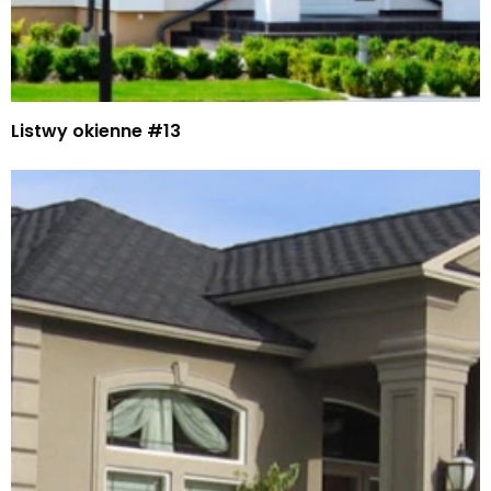
Listwy okienne #13