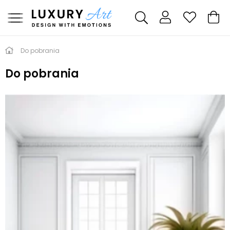
Do pobrania
Do pobrania