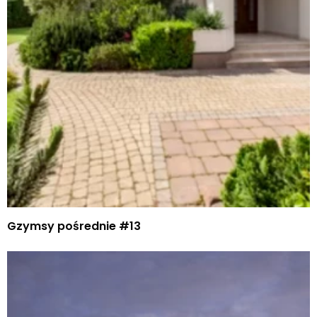
Gzymsy pośrednie #13