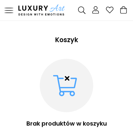
Koszyk
Brak produktów w koszyku