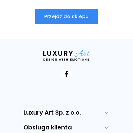
Przejdź do sklepu
Luxury Art Sp. z o.o.
Obsługa klienta