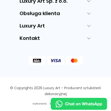
Luxury Art Sp. z o.o.
Obsługa klienta
Luxury Art
Kontakt
© Copyrights 2026 Luxury Art - Producent sztukaterii
dekoracyjnej