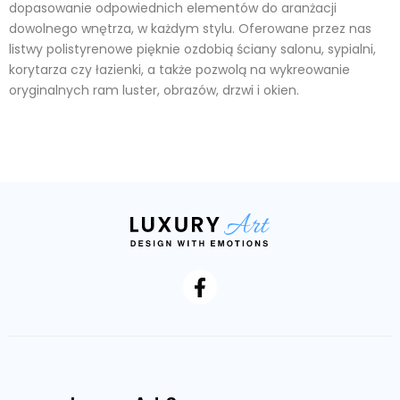
dopasowanie odpowiednich elementów do aranżacji
dowolnego wnętrza, w każdym stylu. Oferowane przez nas
listwy polistyrenowe pięknie ozdobią ściany salonu, sypialni,
korytarza czy łazienki, a także pozwolą na wykreowanie
oryginalnych ram luster, obrazów, drzwi i okien.