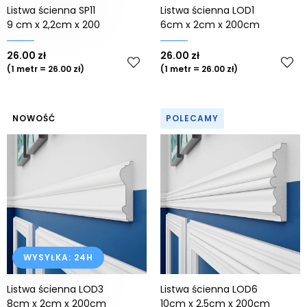
Listwa ścienna SP11
Listwa ścienna LOD1
9 cm x 2,2cm x 200
6cm x 2cm x 200cm
26.00 zł
26.00 zł
(1 metr = 26.00 zł)
(1 metr = 26.00 zł)
NOWOŚĆ
POLECAMY
WYSYŁKA: 24H
Listwa ścienna LOD3
Listwa ścienna LOD6
8cm x 2cm x 200cm
10cm x 2,5cm x 200cm