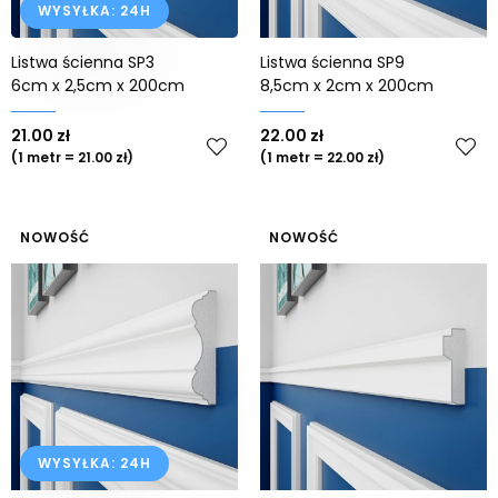
WYSYŁKA: 24H
Listwa ścienna SP3
Listwa ścienna SP9
6cm x 2,5cm x 200cm
8,5cm x 2cm x 200cm
21.00 zł
22.00 zł
(1 metr = 21.00 zł)
(1 metr = 22.00 zł)
NOWOŚĆ
NOWOŚĆ
WYSYŁKA: 24H