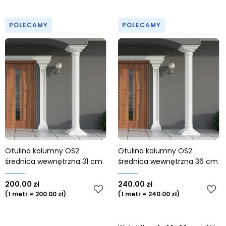
POLECAMY
POLECAMY
Otulina kolumny OS2
Otulina kolumny OS2
średnica wewnętrzna 31 cm
średnica wewnętrzna 36 cm
200.00 zł
240.00 zł
(1 metr = 200.00 zł)
(1 metr = 240.00 zł)