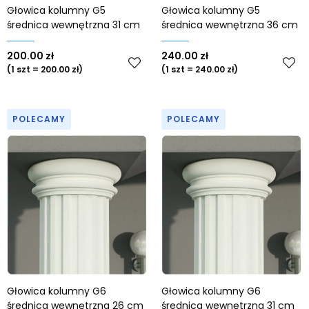
Głowica kolumny G5
Głowica kolumny G5
średnica wewnętrzna 31 cm
średnica wewnętrzna 36 cm
200.00 zł
240.00 zł
(1 szt = 200.00 zł)
(1 szt = 240.00 zł)
POLECAMY
POLECAMY
Głowica kolumny G6
Głowica kolumny G6
średnica wewnętrzna 26 cm
średnica wewnętrzna 31 cm