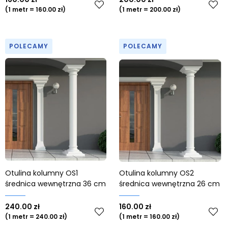
(1 metr = 160.00 zł)
(1 metr = 200.00 zł)
POLECAMY
POLECAMY
Otulina kolumny OS1
Otulina kolumny OS2
średnica wewnętrzna 36 cm
średnica wewnętrzna 26 cm
240.00 zł
160.00 zł
(1 metr = 240.00 zł)
(1 metr = 160.00 zł)