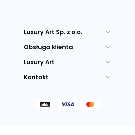
Luxury Art Sp. z o.o.
Obsługa klienta
Luxury Art
Kontakt