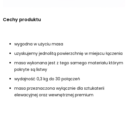
Cechy produktu
wygodna w użyciu masa
uzyskujemy jednolitą powierzchnię w miejscu łączenia
masa wykonana jest z tego samego materiału którym
pokryte są listwy
wydajność 0,3 kg do 30 połączeń
masa przeznaczona wyłącznie dla sztukaterii
elewacyjnej oraz wewnętrznej premium