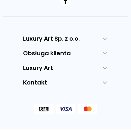
Luxury Art Sp. z o.o.
Obsługa klienta
Luxury Art
Kontakt