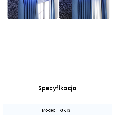
Specyfikacja
Model:
GK13