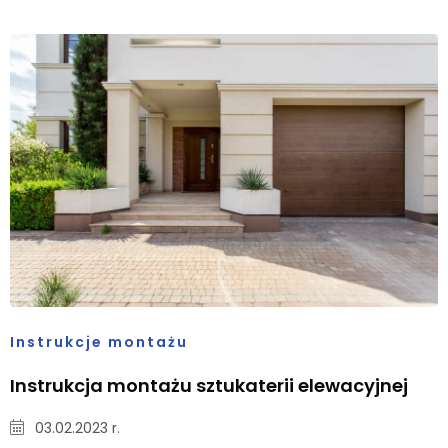
Instrukcje montażu
Instrukcja montażu sztukaterii elewacyjnej
03.02.2023 r.