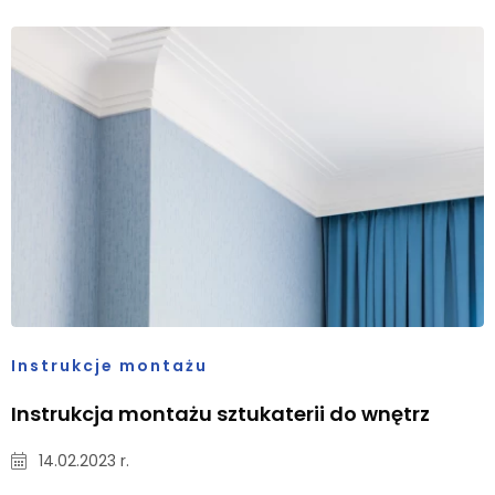
Instrukcje montażu
Instrukcja montażu sztukaterii do wnętrz
14.02.2023 r.