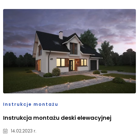
Instrukcje montażu
Instrukcja montażu deski elewacyjnej
14.02.2023 r.