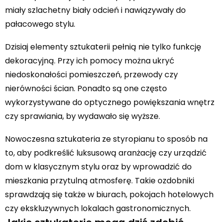
miały szlachetny biały odcień i nawiązywały do
pałacowego stylu.
Dzisiaj elementy sztukaterii pełnią nie tylko funkcję
dekoracyjną. Przy ich pomocy można ukryć
niedoskonałości pomieszczeń, przewody czy
nierówności ścian. Ponadto są one często
wykorzystywane do optycznego powiększania wnętrz
czy sprawiania, by wydawało się wyższe.
Nowoczesna sztukateria ze styropianu to sposób na
to, aby podkreślić luksusową aranżację czy urządzić
dom w klasycznym stylu oraz by wprowadzić do
mieszkania przytulną atmosferę. Takie ozdobniki
sprawdzają się także w biurach, pokojach hotelowych
czy ekskluzywnych lokalach gastronomicznych.