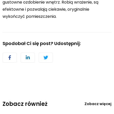
gustowne ozdobienie wnętrz. Robią wrażenie, są
efektowne i pozwalają ciekawie, oryginalnie
wykończyć pomieszczenia.
Spodobał Ci się post? Udostępnij:
Zobacz również
Zobacz więcej