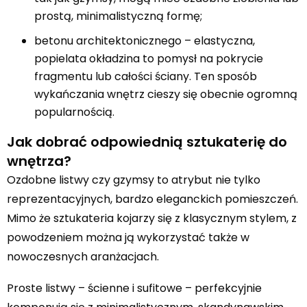
prostą, minimalistyczną formę;
betonu architektonicznego – elastyczna,
popielata okładzina to pomysł na pokrycie
fragmentu lub całości ściany. Ten sposób
wykańczania wnętrz cieszy się obecnie ogromną
popularnością.
Jak dobrać odpowiednią sztukaterię do
wnętrza?
Ozdobne listwy czy gzymsy to atrybut nie tylko
reprezentacyjnych, bardzo eleganckich pomieszczeń.
Mimo że sztukateria kojarzy się z klasycznym stylem, z
powodzeniem można ją wykorzystać także w
nowoczesnych aranżacjach.
Proste listwy – ścienne i sufitowe – perfekcyjnie