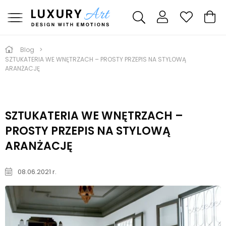
Blog
SZTUKATERIA WE WNĘTRZACH – PROSTY PRZEPIS NA STYLOWĄ
ARANŻACJĘ
SZTUKATERIA WE WNĘTRZACH –
PROSTY PRZEPIS NA STYLOWĄ
ARANŻACJĘ
08.06.2021 r.