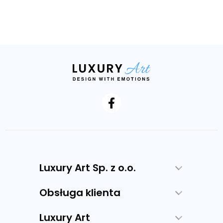
Luxury Art Sp. z o.o.
Obsługa klienta
Luxury Art