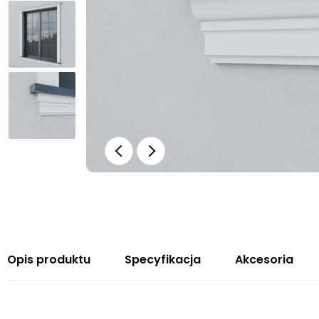
Opis produktu
Specyfikacja
Akcesoria