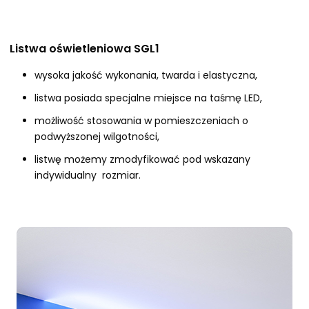
Listwa oświetleniowa SGL1
wysoka jakość wykonania, twarda i elastyczna,
listwa posiada specjalne miejsce na taśmę LED,
możliwość stosowania w pomieszczeniach o
podwyższonej wilgotności,
listwę możemy zmodyfikować pod wskazany
indywidualny rozmiar.