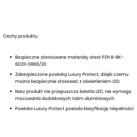
Cechy produktu
Bezpieczne atestowane materiały atest PZH B-BK-
60211-0866/20
Zabezpieczone powłoką Luxury Protect, dzięki czemu
można bezpiecznie stosować z oświetleniem LED
Nasz produkt nie przepuszcza światła LED, nie wymaga
mocowania dodatkowych taśm aluminiowych
Powłoka Luxury Protect posiada klasyfikację niepalności