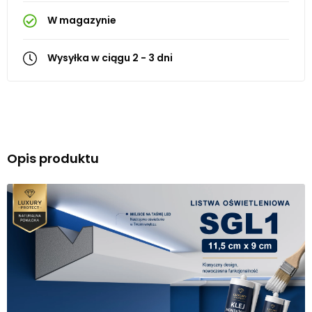
W magazynie
Wysyłka w ciągu 2 - 3 dni
Opis produktu