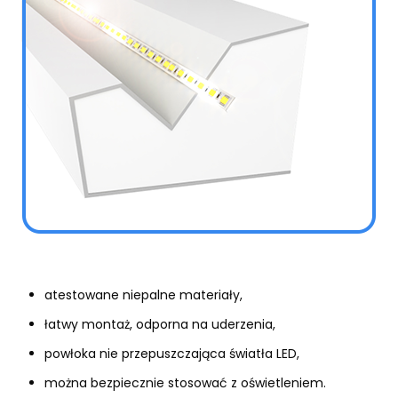
atestowane niepalne materiały,
łatwy montaż, odporna na uderzenia,
powłoka nie przepuszczająca światła LED,
można bezpiecznie stosować z oświetleniem.