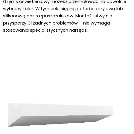
Gzyms oświetleniowy
możesz przemalować na dowolnie 
wybrany kolor. W tym celu sięgnij po farbę akrylową lub 
silikonową bez rozpuszczalników. Montaż listwy nie 
przysporzy Ci żadnych problemów – nie wymaga 
stosowania specjalistycznych narzędzi.