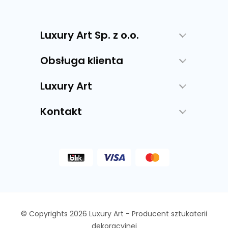
Luxury Art Sp. z o.o.
Obsługa klienta
Luxury Art
Kontakt
© Copyrights 2026 Luxury Art - Producent sztukaterii
dekoracyjnej