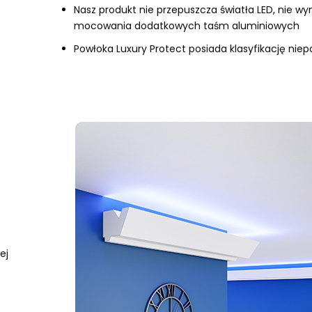
Nasz produkt nie przepuszcza światła LED, nie 
mocowania dodatkowych taśm aluminiowych
Powłoka Luxury Protect posiada klasyfikację niep
ej