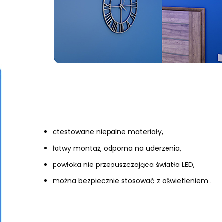
atestowane niepalne materiały,
łatwy montaż, odporna na uderzenia,
powłoka nie przepuszczająca światła LED,
można bezpiecznie stosować z oświetleniem .