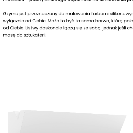
Gzyms
jest przeznaczony do malowania farbami silikonowymi 
wyłącznie od Ciebie. Może to być ta sama barwa, którą pokry
od Ciebie. Listwy doskonale łączą się ze sobą, jednak jeśli 
masę do sztukaterii.