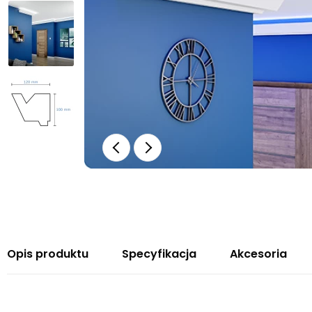
Opis produktu
Specyfikacja
Akcesoria