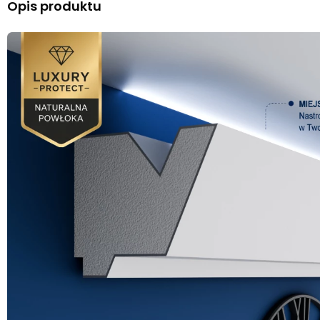
Opis produktu