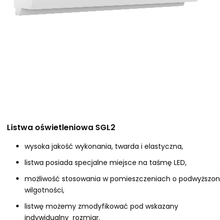
Listwa oświetleniowa SGL2
wysoka jakość wykonania, twarda i elastyczna,
listwa posiada specjalne miejsce na taśmę LED,
możliwość stosowania w pomieszczeniach o podwyższon
wilgotności,
listwę możemy zmodyfikować pod wskazany
indywidualny rozmiar.