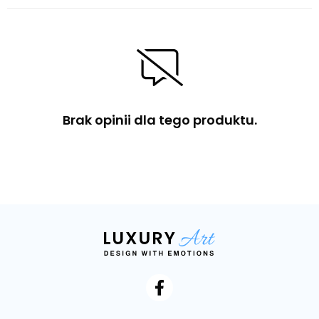
Brak opinii dla tego produktu.