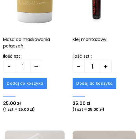
Masa do maskowania
Klej montażowy.
połączeń
Ilość szt :
Ilość szt :
-
+
-
+
Dodaj do koszyka
Dodaj do koszyka
25.00 zł
25.00 zł
(1 szt = 25.00 zł)
(1 szt = 25.00 zł)