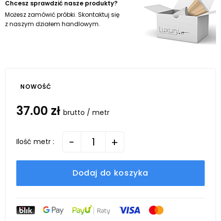
Chcesz sprawdzić nasze produkty?
Możesz zamówić próbki. Skontaktuj się
z naszym działem handlowym.
NOWOŚĆ
37.00 zł
brutto / metr
-
+
Ilość metr :
Dodaj do koszyka