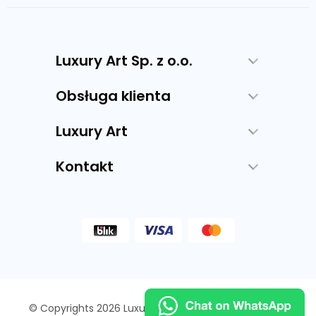
Luxury Art Sp. z o.o.
Obsługa klienta
Luxury Art
Kontakt
© Copyrights 2026 Luxury Art - Producent sztukaterii