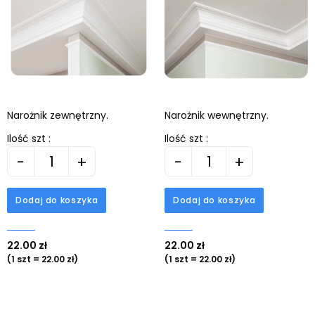
Narożnik zewnętrzny.
Narożnik wewnętrzny.
Ilość szt :
Ilość szt :
-
+
-
+
Dodaj do koszyka
Dodaj do koszyka
22.00 zł
22.00 zł
(1 szt = 22.00 zł)
(1 szt = 22.00 zł)