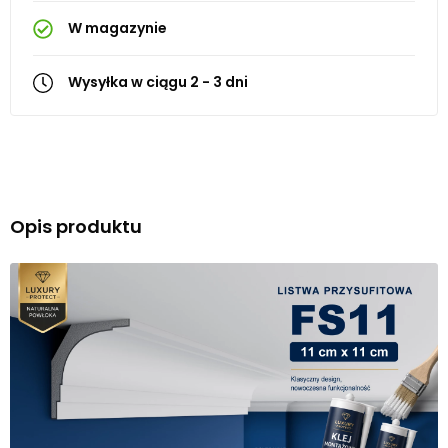
W magazynie
Wysyłka w ciągu 2 - 3 dni
Opis produktu