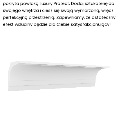
pokryta powłoką Luxury Protect. Dodaj sztukaterię
do 
swojego wnętrza i ciesz się swoją wymarzoną, wręcz 
perfekcyjną przestrzenią. Zapewniamy, że ostateczny 
efekt wizualny będzie dla Ciebie satysfakcjonujący!